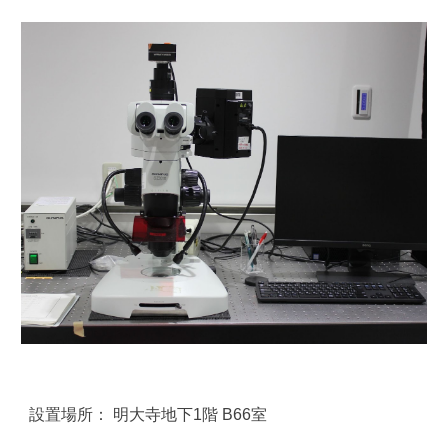
設置場所： 明大寺地下1階 B66室